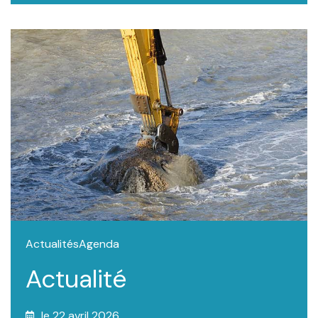
Actualités
Agenda
Actualité
le 22 avril 2026