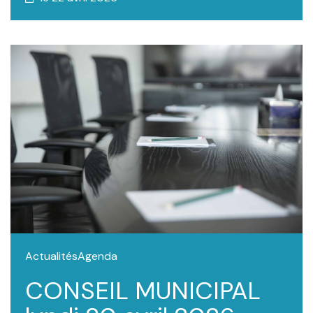
Actualités
Agenda
CONSEIL MUNICIPAL