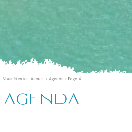
Vous êtes ici :
Accueil
>
Agenda
>
Page 4
Agenda