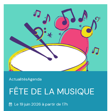
Actualités
Agenda
FÊTE DE LA MUSIQUE
Le 19 juin 2026 à partir de 17h