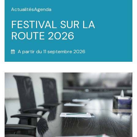
Actualités
Agenda
FESTIVAL SUR LA
ROUTE 2026
A partir du 11 septembre 2026