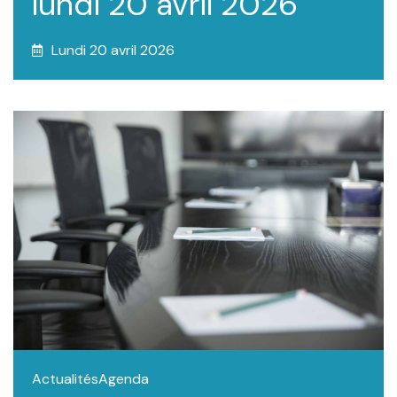
lundi 20 avril 2026
Lundi 20 avril 2026
Actualités
Agenda