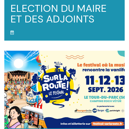
ELECTION DU MAIRE
ET DES ADJOINTS