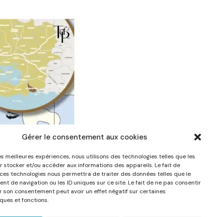
Gérer le consentement aux cookies
les meilleures expériences, nous utilisons des technologies telles que les
r stocker et/ou accéder aux informations des appareils. Le fait de
 ces technologies nous permettra de traiter des données telles que le
t de navigation ou les ID uniques sur ce site. Le fait de ne pas consentir
er son consentement peut avoir un effet négatif sur certaines
ques et fonctions.