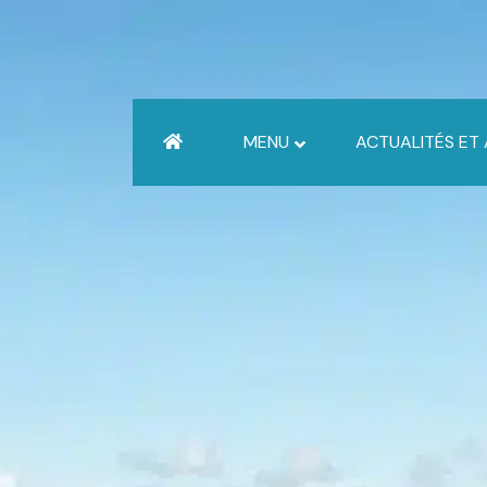
MENU
ACTUALITÉS ET