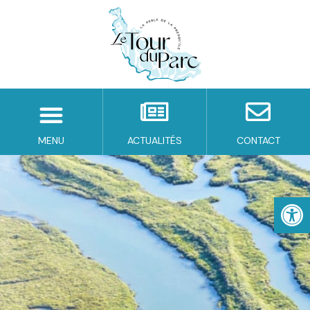
MENU
ACTUALITÉS
CONTACT
Ouv