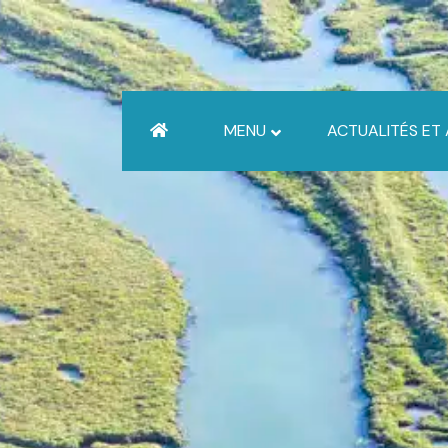
MENU
ACTUALITÉS ET