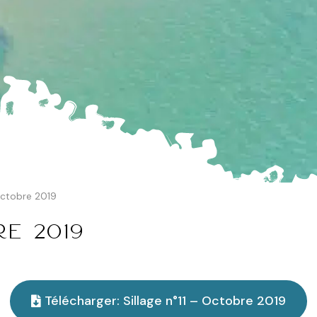
 Octobre 2019
re 2019
Télécharger: Sillage n°11 – Octobre 2019