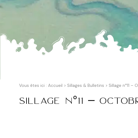
Vous êtes ici :
Accueil
>
Sillages & Bulletins
>
Sillage n°11 –
Sillage n°11 – Octob