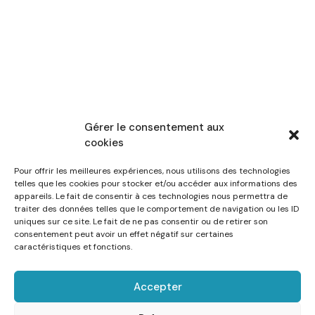
Gérer le consentement aux
cookies
Pour offrir les meilleures expériences, nous utilisons des technologies
telles que les cookies pour stocker et/ou accéder aux informations des
appareils. Le fait de consentir à ces technologies nous permettra de
traiter des données telles que le comportement de navigation ou les ID
uniques sur ce site. Le fait de ne pas consentir ou de retirer son
consentement peut avoir un effet négatif sur certaines
caractéristiques et fonctions.
Accepter