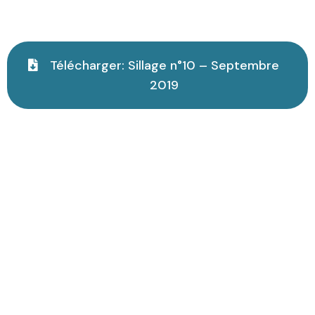
Télécharger: Sillage n°10 – Septembre
2019