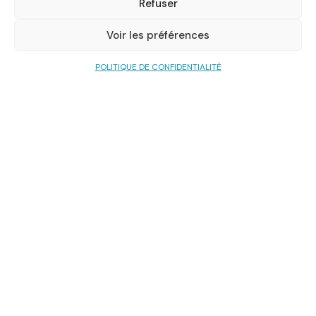
Refuser
Voir les préférences
POLITIQUE DE CONFIDENTIALITÉ