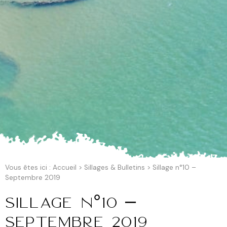
Vous êtes ici :
Accueil
>
Sillages & Bulletins
>
Sillage n°10 –
Septembre 2019
Sillage n°10 –
Septembre 2019