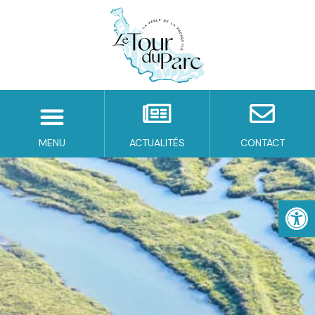
MENU
ACTUALITÉS
CONTACT
Ouv