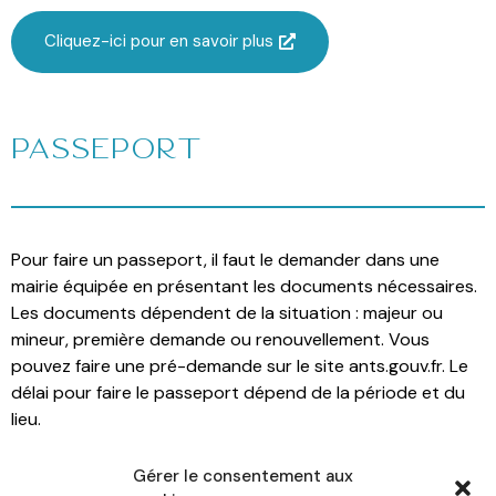
Cliquez-ici pour en savoir plus
Passeport
Pour faire un passeport, il faut le demander dans une
mairie équipée en présentant les documents nécessaires.
Les documents dépendent de la situation : majeur ou
mineur, première demande ou renouvellement. Vous
pouvez faire une pré-demande sur le site ants.gouv.fr. Le
délai pour faire le passeport dépend de la période et du
lieu.
Gérer le consentement aux