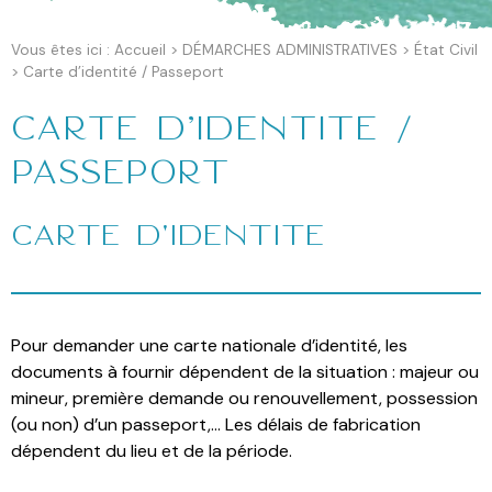
Vous êtes ici :
Accueil
>
DÉMARCHES ADMINISTRATIVES
>
État Civil
>
Carte d’identité / Passeport
Carte d’identité /
Passeport
Carte d'identité
Pour demander une carte nationale d’identité, les
documents à fournir dépendent de la situation : majeur ou
mineur, première demande ou renouvellement, possession
(ou non) d’un passeport,… Les délais de fabrication
dépendent du lieu et de la période.