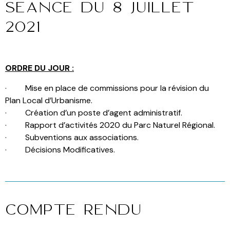
Séance du 8 juillet
2021
ORDRE DU JOUR :
· Mise en place de commissions pour la révision du
Plan Local d’Urbanisme.
· Création d’un poste d’agent administratif.
· Rapport d’activités 2020 du Parc Naturel Régional.
· Subventions aux associations.
· Décisions Modificatives.
Compte Rendu