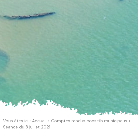
Vous êtes ici :
Accueil
>
Comptes rendus conseils municipaux
>
Séance du 8 juillet 2021