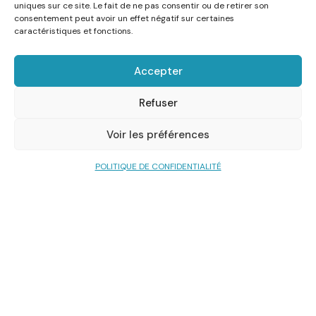
uniques sur ce site. Le fait de ne pas consentir ou de retirer son
consentement peut avoir un effet négatif sur certaines
caractéristiques et fonctions.
Accepter
Refuser
Voir les préférences
POLITIQUE DE CONFIDENTIALITÉ