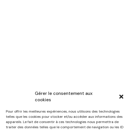
Gérer le consentement aux
cookies
Pour offrir les meilleures expériences, nous utilisons des technologies
telles que les cookies pour stocker et/ou accéder aux informations des
appareils. Le fait de consentir à ces technologies nous permettra de
traiter des données telles que le comportement de navigation ou les ID