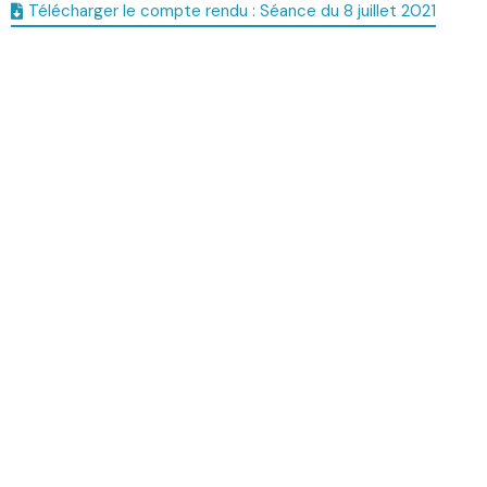
Télécharger le compte rendu : Séance du 8 juillet 2021