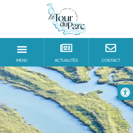
MENU
ACTUALITÉS
CONTACT
Ouv