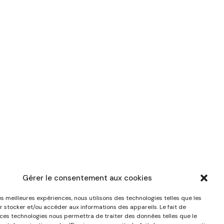
Gérer le consentement aux cookies
les meilleures expériences, nous utilisons des technologies telles que les
r stocker et/ou accéder aux informations des appareils. Le fait de
 ces technologies nous permettra de traiter des données telles que le