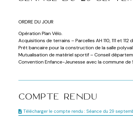
ORDRE DU JOUR
Opération Plan Vélo.
Acquisitions de terrains – Parcelles AH 110, 111 et 112 d
Prêt bancaire pour la construction de la salle polyva
Mutualisation de matériel sportif – Conseil départe
Convention Enfance-Jeunesse avec la commune de 
Compte Rendu
Télécharger le compte rendu : Séance du 29 septe