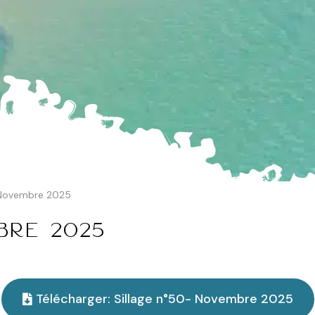
 Novembre 2025
bre 2025
Télécharger: Sillage n°50- Novembre 2025