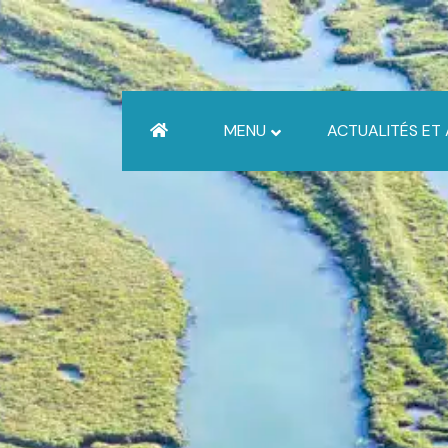
MENU
ACTUALITÉS ET