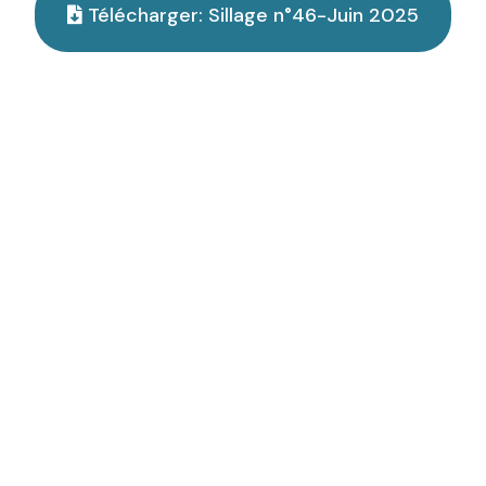
Télécharger: Sillage n°46-Juin 2025