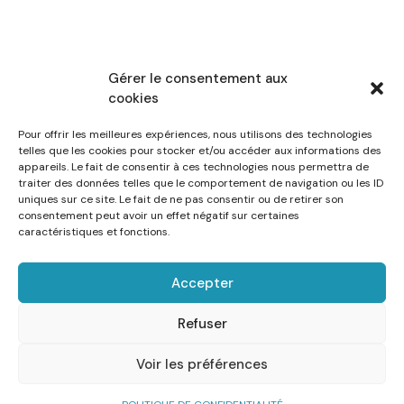
Gérer le consentement aux
cookies
Pour offrir les meilleures expériences, nous utilisons des technologies
telles que les cookies pour stocker et/ou accéder aux informations des
appareils. Le fait de consentir à ces technologies nous permettra de
traiter des données telles que le comportement de navigation ou les ID
uniques sur ce site. Le fait de ne pas consentir ou de retirer son
consentement peut avoir un effet négatif sur certaines
caractéristiques et fonctions.
Accepter
Refuser
Voir les préférences