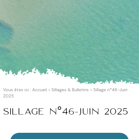
Vous êtes ici :
Accueil
>
Sillages & Bulletins
>
Sillage n°46-Juin
2025
Sillage n°46-Juin 2025