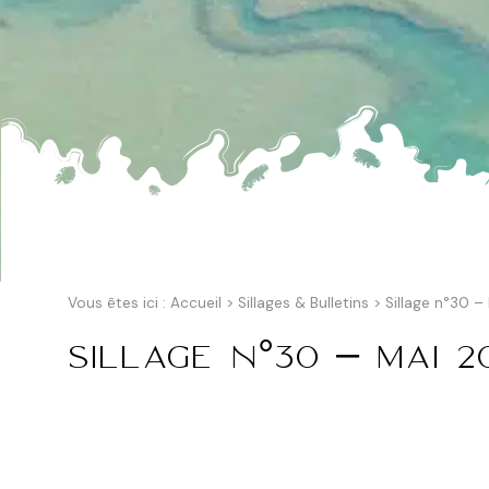
Vous êtes ici :
Accueil
>
Sillages & Bulletins
>
Sillage n°30 –
Sillage n°30 – Mai 2