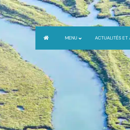
MENU
ACTUALITÉS ET