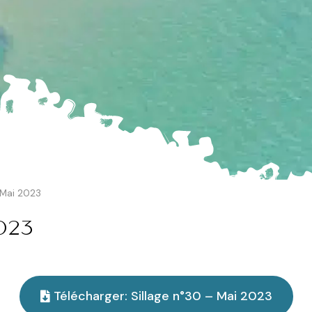
 Mai 2023
023
Télécharger: Sillage n°30 – Mai 2023