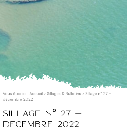
Vous êtes ici :
Accueil
>
Sillages & Bulletins
>
Sillage n° 27 –
décembre 2022
Sillage n° 27 –
décembre 2022