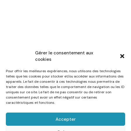
Gérer le consentement aux
cookies
Pour offrir les meilleures expériences, nous utilisons des technologies
telles que les cookies pour stocker et/ou accéder aux informations des
appareils. Le fait de consentir à ces technologies nous permettra de
traiter des données telles que le comportement de navigation ou les ID
uniques sur ce site. Le fait de ne pas consentir ou de retirer son
consentement peut avoir un effet négatif sur certaines
caractéristiques et fonctions.
Accepter