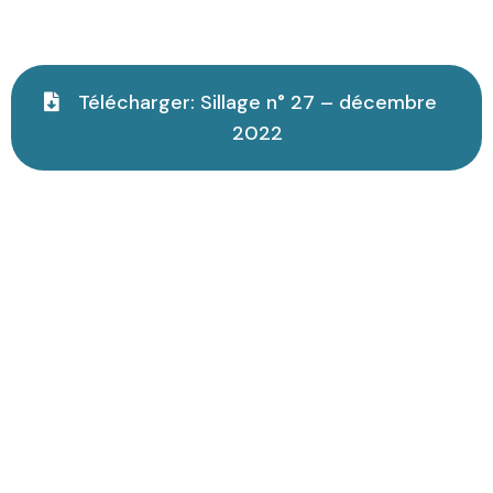
Télécharger: Sillage n° 27 – décembre
2022