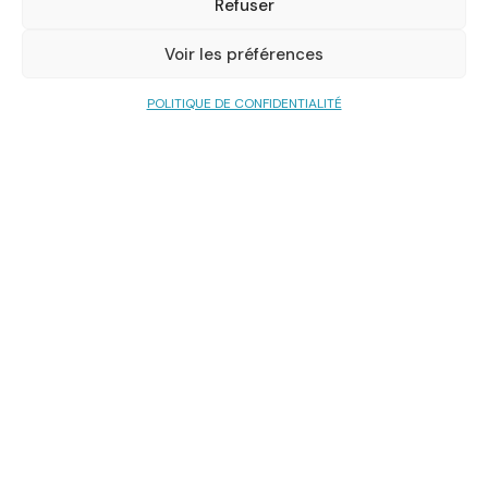
Refuser
Voir les préférences
POLITIQUE DE CONFIDENTIALITÉ