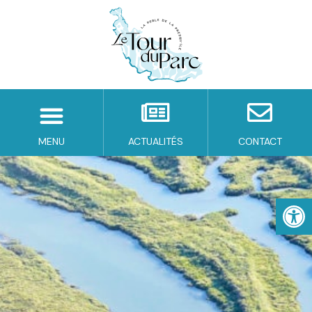
MENU
ACTUALITÉS
CONTACT
Ouv